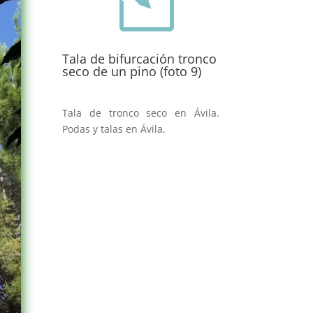
Tala de bifurcación tronco
seco de un pino (foto 9)
Tala de tronco seco en Ávila.
Podas y talas en Ávila.