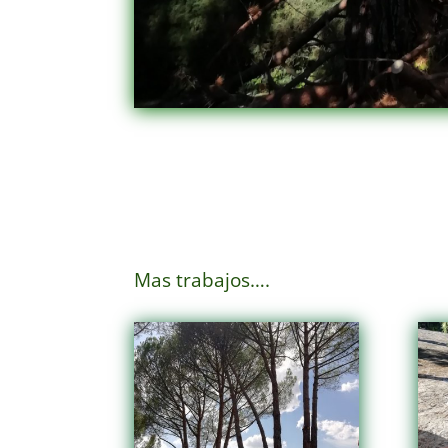
Mas trabajos….