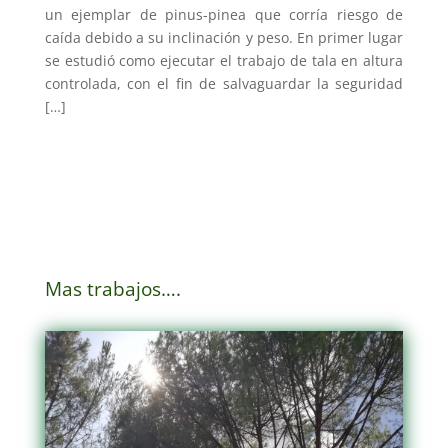
un ejemplar de pinus-pinea que corría riesgo de
caída debido a su inclinación y peso. En primer lugar
se estudió como ejecutar el trabajo de tala en altura
controlada, con el fin de salvaguardar la seguridad
[…]
Mas trabajos….