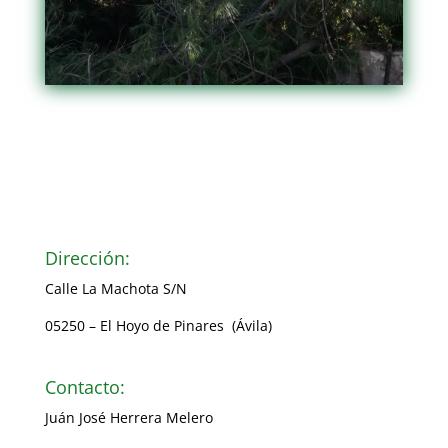
Dirección:
Calle La Machota S/N
05250 – El Hoyo de Pinares (Ávila)
Contacto:
Juán José Herrera Melero