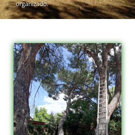
organizado.