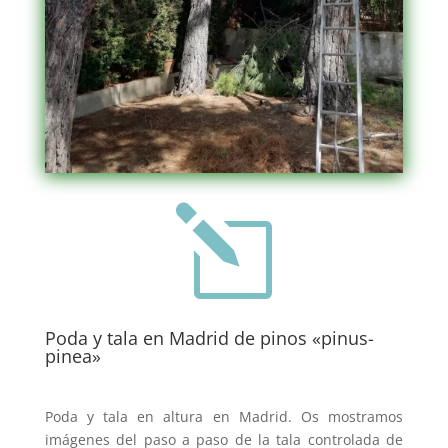
l
Poda y tala en Madrid de pinos «pinus-
pinea»
Poda y tala en altura en Madrid. Os mostramos
imágenes del paso a paso de la tala controlada de