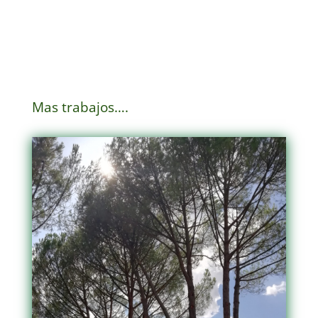
Mas trabajos….