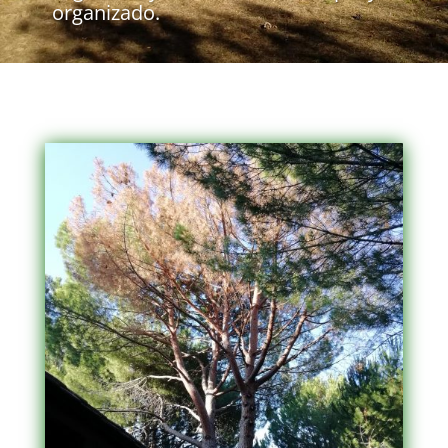
organizado.