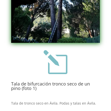
l
Tala de bifurcación tronco seco de un
pino (foto 1)
Tala de tronco seco en Ávila. Podas y talas en Ávila.