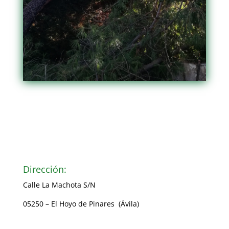
Dirección:
Calle La Machota S/N
05250 – El Hoyo de Pinares (Ávila)