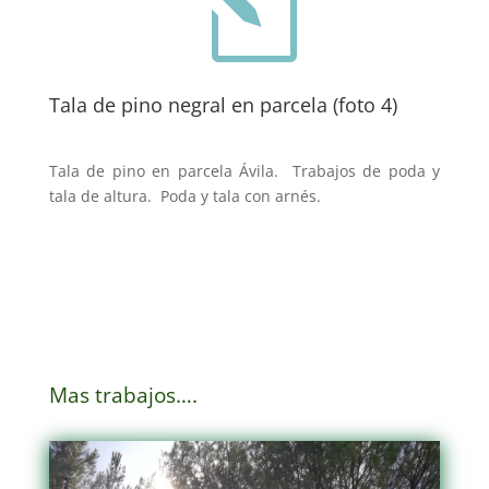
l
Tala de pino negral en parcela (foto 4)
Tala de pino en parcela Ávila. Trabajos de poda y
tala de altura. Poda y tala con arnés.
Mas trabajos….