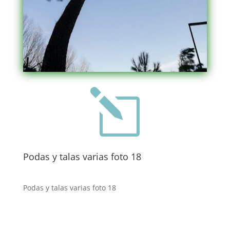
l
Podas y talas varias foto 18
Podas y talas varias foto 18