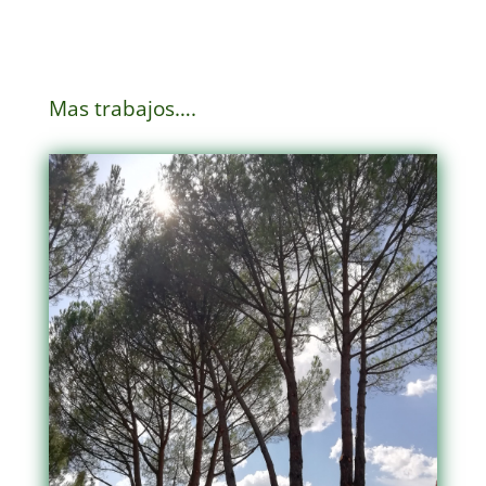
Mas trabajos….