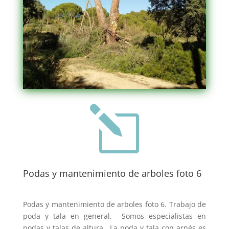
l
Podas y mantenimiento de arboles foto 6
Podas y mantenimiento de arboles foto 6. Trabajo de
poda y tala en general, Somos especialistas en
podas y talas de altura, La poda y tala con arnés es