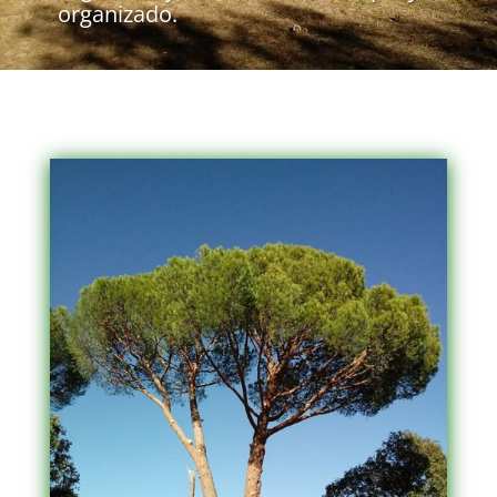
organizado.