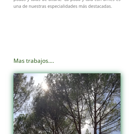
una de nuestras especialidades más destacadas.
Mas trabajos….