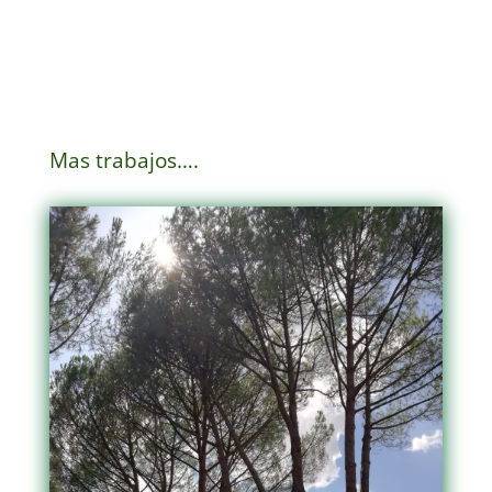
Mas trabajos….