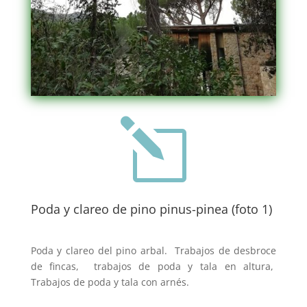
l
Poda y clareo de pino pinus-pinea (foto 1)
Poda y clareo del pino arbal. Trabajos de desbroce
de fincas, trabajos de poda y tala en altura,
Trabajos de poda y tala con arnés.