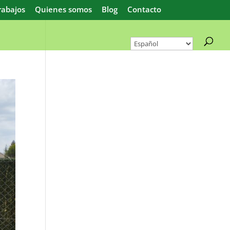
rabajos
Quienes somos
Blog
Contacto